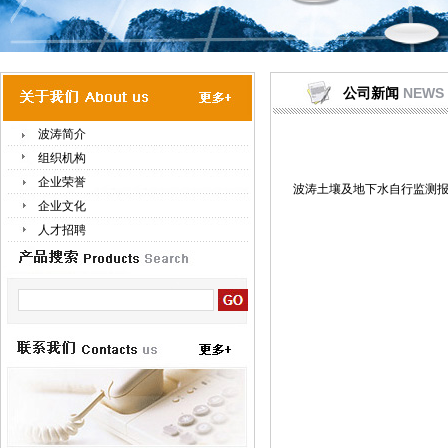
公司新闻
NEWS
波涛简介
组织机构
企业荣誉
波涛土壤及地下水自行监测报告
企业文化
人才招聘