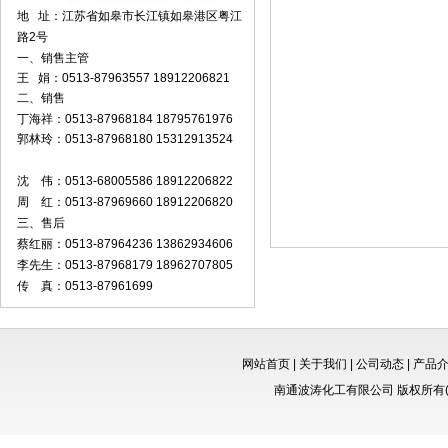
地 址：江苏省如皋市长江镇如皋港区粤江
路2号
一、销售主管
王 娟：0513-87963557 18912206821
二、销售
丁海祥：0513-87968184 18795761976
郭林玲：0513-87968180 15312913524
沈 伟：0513-68005586 18912206822
周 红：0513-87969660 18912206820
三、售后
蔡红丽：0513-87964236 13862934606
李先生：0513-87968179 18962707805
传 真：0513-87961699
网站首页
|
关于我们
|
公司动态
|
产品
南通波涛化工有限公司
版权所有(